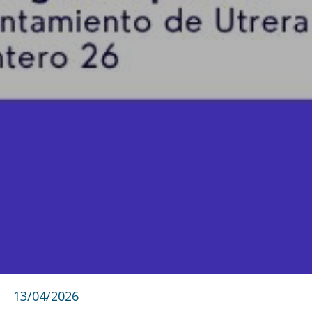
13/04/2026