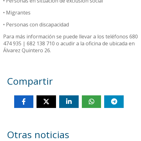
• Personas en situación de exclusión social
• Migrantes
• Personas con discapacidad
Para más información se puede llevar a los teléfonos 680
474 935 | 682 138 710 o acudir a la oficina de ubicada en
Álvarez Quintero 26.
Compartir
Otras noticias