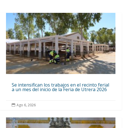
Se intensifican los trabajos en el recinto ferial
a un mes del inicio de la Feria de Utrera 2026
Ago 6, 2026
