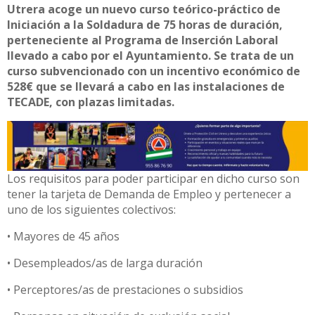
Utrera acoge un nuevo curso teórico-práctico de
Iniciación a la Soldadura de 75 horas de duración,
perteneciente al Programa de Inserción Laboral
llevado a cabo por el Ayuntamiento. Se trata de un
curso subvencionado con un incentivo económico de
528€ que se llevará a cabo en las instalaciones de
TECADE, con plazas limitadas.
Los requisitos para poder participar en dicho curso son
tener la tarjeta de Demanda de Empleo y pertenecer a
uno de los siguientes colectivos:
• Mayores de 45 años
• Desempleados/as de larga duración
• Perceptores/as de prestaciones o subsidios