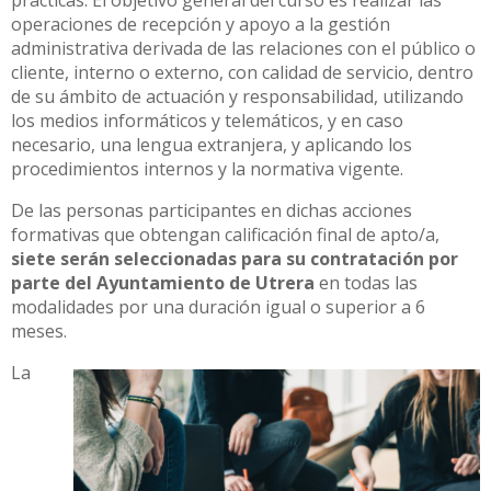
prácticas. El objetivo general del curso es realizar las
operaciones de recepción y apoyo a la gestión
administrativa derivada de las relaciones con el público o
cliente, interno o externo, con calidad de servicio, dentro
de su ámbito de actuación y responsabilidad, utilizando
los medios informáticos y telemáticos, y en caso
necesario, una lengua extranjera, y aplicando los
procedimientos internos y la normativa vigente.
De las personas participantes en dichas acciones
formativas que obtengan calificación final de apto/a,
siete serán seleccionadas para su contratación por
parte del Ayuntamiento de Utrera
en todas las
modalidades por una duración igual o superior a 6
meses.
La