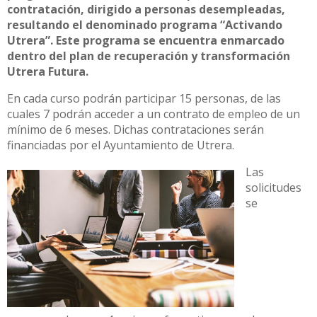
contratación, dirigido a personas desempleadas,
resultando el denominado programa “Activando
Utrera”. Este programa se encuentra enmarcado
dentro del plan de recuperación y transformación
Utrera Futura.
En cada curso podrán participar 15 personas, de las
cuales 7 podrán acceder a un contrato de empleo de un
mínimo de 6 meses. Dichas contrataciones serán
financiadas por el Ayuntamiento de Utrera.
Las
solicitudes
se