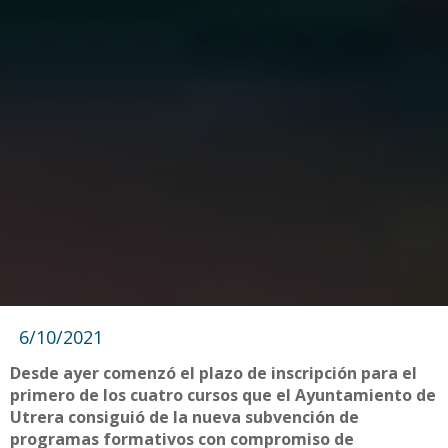
6/10/2021
Desde ayer comenzó el plazo de inscripción para el
primero de los cuatro cursos que el Ayuntamiento de
Utrera consiguió de la nueva subvención de
programas formativos con compromiso de