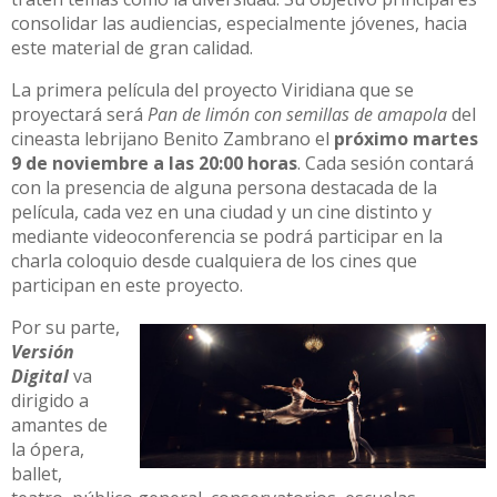
consolidar las audiencias, especialmente jóvenes, hacia
este material de gran calidad.
La primera película del proyecto Viridiana que se
proyectará será
Pan de limón con semillas de amapola
del
cineasta lebrijano Benito Zambrano el
próximo martes
9 de noviembre a las 20:00 horas
. Cada sesión contará
con la presencia de alguna persona destacada de la
película, cada vez en una ciudad y un cine distinto y
mediante videoconferencia se podrá participar en la
charla coloquio desde cualquiera de los cines que
participan en este proyecto.
Por su parte,
Versión
Digital
va
dirigido a
amantes de
la ópera,
ballet,