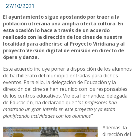
27/10/2021
El ayuntamiento sigue apostando por traer a la
población utrerana una amplia oferta cultura. En
esta ocasión lo hace a través de un acuerdo
realizado con la dirección de los cines de nuestra
localidad para adherirse al Proyecto Viridiana y al
proyecto Versión digital de emisión en directo de
ópera y danza.
Este acuerdo incluye poner a disposición de los alumnos
de bachillerato del municipio entradas para dichos
eventos. Para ello, la delegación de Educación y la
dirección del cine se han reunido con los responsables
de los centros educativos. Violeta Fernández, delegada
de Educación, ha declarado que “
los profesores han
mostrado un gran interés en este proyecto y ya están
planificando actividades con los alumnos”.
Además, la
dirección del