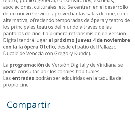
teatro, público general, conservatorios, escuelas,
asociaciones, culturales, etc. Se centran en el desarrollo
de un nuevo servicio, aprovechar las salas de cine, como
alternativa, ofreciendo temporadas de ópera y teatro de
los principales teatros del mundo a través de las
pantallas de cine. La primera retransmisión de Versión
Digital tendrá lugar
el próximo jueves 4 de noviembre
con la la ópera Otello,
desde el patio del Pallazzo
Ducale de Venecia con Gregory Kunde).
La
programación
de Versión Digital y de Viridiana se
podrá consultar por los canales habituales.
Las
entradas
podrán ser adquiridas en la taquilla del
propio cine.
Compartir