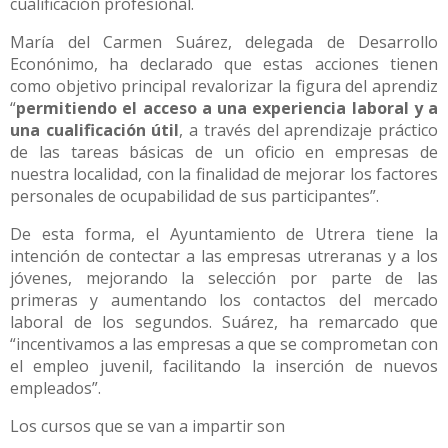
cualificación profesional.
María del Carmen Suárez, delegada de Desarrollo
Econónimo, ha declarado que estas acciones tienen
como objetivo principal revalorizar la figura del aprendiz
“
permitiendo el acceso a una experiencia laboral y a
una cualificación útil
, a través del aprendizaje práctico
de las tareas básicas de un oficio en empresas de
nuestra localidad, con la finalidad de mejorar los factores
personales de ocupabilidad de sus participantes”.
De esta forma, el Ayuntamiento de Utrera tiene la
intención de contectar a las empresas utreranas y a los
jóvenes, mejorando la selección por parte de las
primeras y aumentando los contactos del mercado
laboral de los segundos. Suárez, ha remarcado que
“incentivamos a las empresas a que se comprometan con
el empleo juvenil, facilitando la inserción de nuevos
empleados”.
Los cursos que se van a impartir son