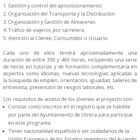
Gestión y control del aprovisionamiento
Organización del Transporte y la Distribución
Organización y Gestión de Almacenes
Tráfico de viajeros por carretera
Atención al Cliente, Consumidor o Usuario.
Cada uno de ellos tendrá aproximadamente una
duración de entre 390 y 460 horas, incluyendo una serie
de horas en tutorías y de formación complementaria en
aspectos como idiomas, nuevas tecnologías aplicadas a
la búsqueda de empleo, orientación, igualdad, talleres de
entrevista, prevención de riesgos laborales, etc.
Los requisitos de acceso de los jóvenes al proyecto son:
Constar como inscritos en el registro que se habilite
por parte del Ayuntamiento de Utrera para participar
en este programa.
Tener nacionalidad española o ser ciudadanos de la
Unión Europea o de los Estados miembros del Acuerdo