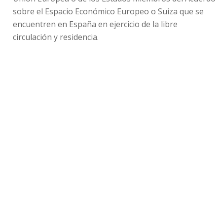
sobre el Espacio Económico Europeo o Suiza que se
encuentren en España en ejercicio de la libre
circulación y residencia.
Compartir
Otras noticias