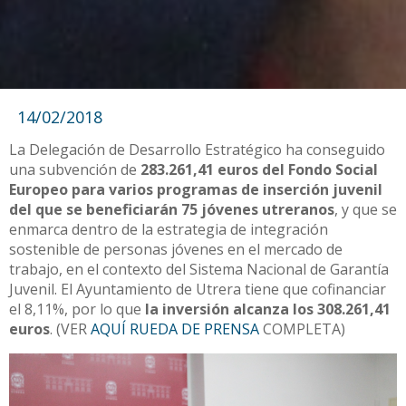
14/02/2018
La Delegación de Desarrollo Estratégico ha conseguido
una subvención de
283.261,41 euros del Fondo Social
Europeo para varios programas de inserción juvenil
del que se beneficiarán 75 jóvenes utreranos
, y que se
enmarca dentro de la estrategia de integración
sostenible de personas jóvenes en el mercado de
trabajo, en el contexto del Sistema Nacional de Garantía
Juvenil. El Ayuntamiento de Utrera tiene que cofinanciar
el 8,11%, por lo que
la inversión alcanza los 308.261,41
euros
. (VER
AQUÍ RUEDA DE PRENSA
COMPLETA)