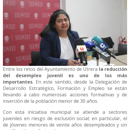
Entre los retos del Ayuntamiento de Utrera
la reducción
del desempleo juvenil es uno de los más
importantes
. En este sentido, desde la Delegación de
Desarrollo Estratégico, Formación y Empleo se están
llevando a cabo numerosas acciones formativas y de
inserción de la población menor de 30 años.
Con esta iniciativa municipal se atiende a sectores
juveniles en riesgo de exclusión social; en particular, el
de jóvenes menores de veinte años desempleados y sin