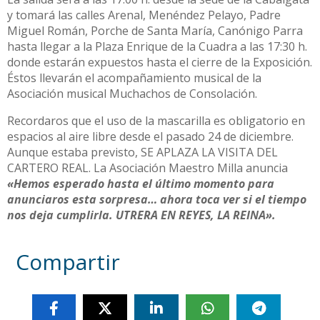
y tomará las calles Arenal, Menéndez Pelayo, Padre
Miguel Román, Porche de Santa María, Canónigo Parra
hasta llegar a la Plaza Enrique de la Cuadra a las 17:30 h.
donde estarán expuestos hasta el cierre de la Exposición.
Éstos llevarán el acompañamiento musical de la
Asociación musical Muchachos de Consolación.
Recordaros que el uso de la mascarilla es obligatorio en
espacios al aire libre desde el pasado 24 de diciembre.
Aunque estaba previsto, SE APLAZA LA VISITA DEL
CARTERO REAL. La Asociación Maestro Milla anuncia
«Hemos esperado hasta el último momento para
anunciaros esta sorpresa… ahora toca ver si el tiempo
nos deja cumplirla. UTRERA EN REYES, LA REINA».
Compartir