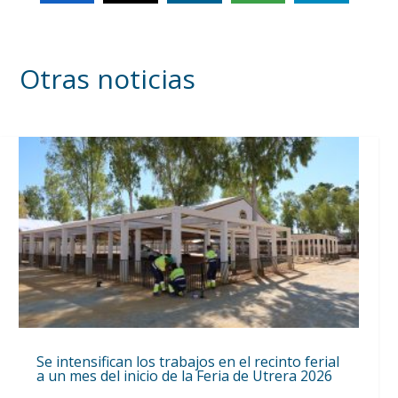
Otras noticias
Se intensifican los trabajos en el recinto ferial
a un mes del inicio de la Feria de Utrera 2026