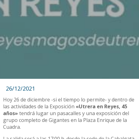
26/12/2021
Hoy 26 de diciembre -si el tiempo lo permite- y dentro de
las actividades de la Exposición
«Utrera en Reyes, 45
años»
tendrá lugar un pasacalles y una exposición del
grupo completo de Gigantes en la Plaza Enrique de la
Cuadra.
La salida será a las 17:00 h. desde la sede de la Cabalgata