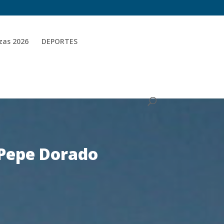
zas 2026
DEPORTES
 Pepe Dorado