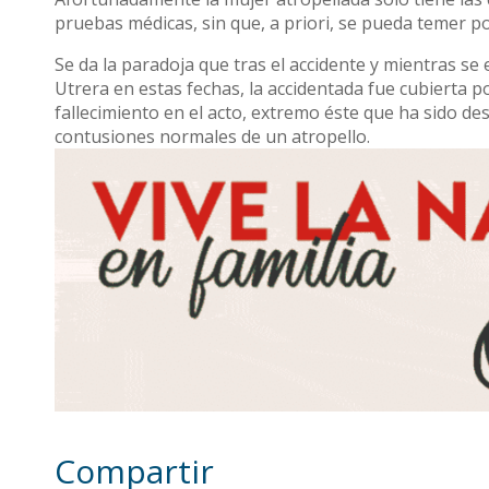
pruebas médicas, sin que, a priori, se pueda temer p
Se da la paradoja que tras el accidente y mientras se 
Utrera en estas fechas, la accidentada fue cubierta p
fallecimiento en el acto, extremo éste que ha sido de
contusiones normales de un atropello.
Compartir