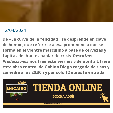
2/04/2024
De «La curva de la felicidad» se desprende en clave
de humor, que referirse a esa prominencia que se
forma en el vientre masculino a base de cervezas y
tapitas del bar, es hablar de crisis.
Descalzos
Producciones
nos trae este viernes 5 de abril a Utrera
esta obra teatral de Gabino Diego cargada de risas y
comedia a las 20.30h y por solo 12 euros la entrada.