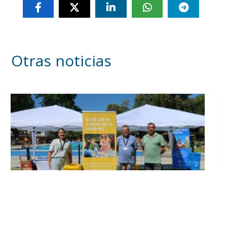
Otras noticias
Inicia en Trajano la campaña de