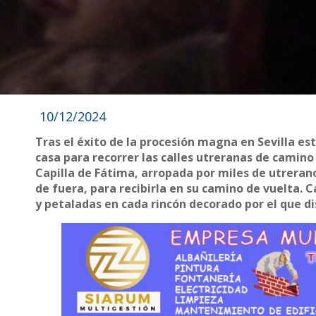
10/12/2024
Tras el éxito de la procesión magna en Sevilla es
casa para recorrer las calles utreranas de camino 
Capilla de Fátima, arropada por miles de utreran
de fuera, para recibirla en su camino de vuelta. 
y petaladas en cada rincón decorado por el que di