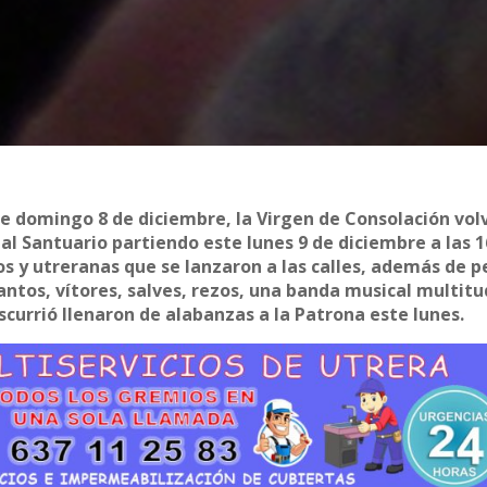
te domingo 8 de diciembre, la Virgen de Consolación vol
al Santuario partiendo este lunes 9 de diciembre a las 1
os y utreranas que se lanzaron a las calles, además de 
Cantos, vítores, salves, rezos, una banda musical multitu
scurrió llenaron de alabanzas a la Patrona este lunes.