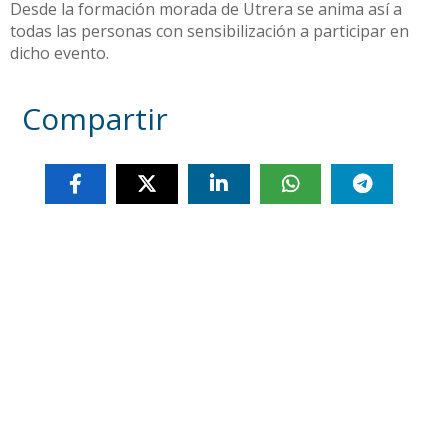
Desde la formación morada de Utrera se anima así a
todas las personas con sensibilización a participar en
dicho evento.
Compartir
Otras noticias