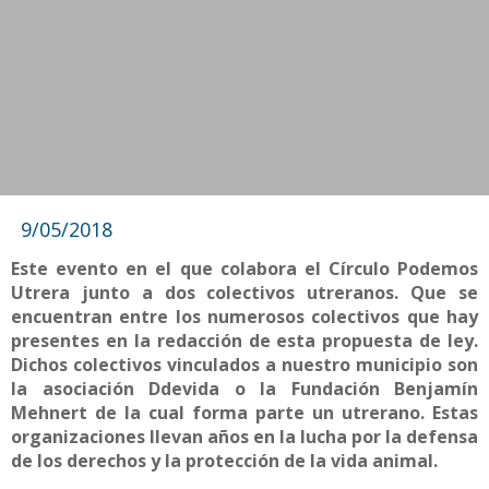
9/05/2018
Este evento en el que colabora el Círculo Podemos
Utrera junto a dos colectivos utreranos. Que se
encuentran entre los numerosos colectivos que hay
presentes en la redacción de esta propuesta de ley.
Dichos colectivos vinculados a nuestro municipio son
la asociación Ddevida o la Fundación Benjamín
Mehnert de la cual forma parte un utrerano. Estas
organizaciones llevan años en la lucha por la defensa
de los derechos y la protección de la vida animal.