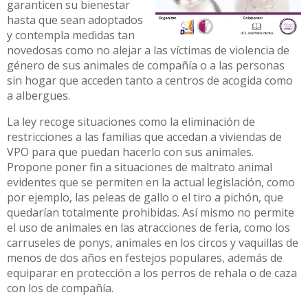
garanticen su bienestar
hasta que sean adoptados
y contempla medidas tan
novedosas como no alejar a las víctimas de violencia de
género de sus animales de compañía o a las personas
sin hogar que acceden tanto a centros de acogida como
a albergues.
La ley recoge situaciones como la eliminación de
restricciones a las familias que accedan a viviendas de
VPO para que puedan hacerlo con sus animales.
Propone poner fin a situaciones de maltrato animal
evidentes que se permiten en la actual legislación, como
por ejemplo, las peleas de gallo o el tiro a pichón, que
quedarían totalmente prohibidas. Así mismo no permite
el uso de animales en las atracciones de feria, como los
carruseles de ponys, animales en los circos y vaquillas de
menos de dos años en festejos populares, además de
equiparar en protección a los perros de rehala o de caza
con los de compañía.