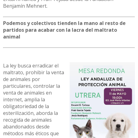
Benjamín Mehnert.
Podemos y colectivos tienden la mano al resto de
partidos para acabar con la lacra del maltrato
animal
La ley busca erradicar el
maltrato, prohibir la venta
de animales por
particulares, controlar la
venta de animales en
internet, amplia la
obligatoriedad de la
esterilización, aborda la
recogida de animales
abandonados desde
métodos más éticos que