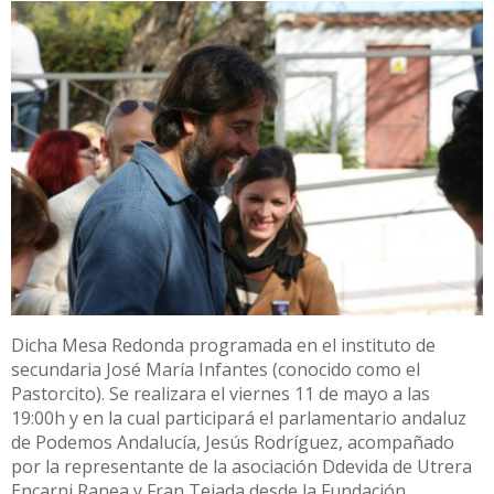
Dicha Mesa Redonda programada en el instituto de
secundaria José María Infantes (conocido como el
Pastorcito). Se realizara el viernes 11 de mayo a las
19:00h y en la cual participará el parlamentario andaluz
de Podemos Andalucía, Jesús Rodríguez, acompañado
por la representante de la asociación Ddevida de Utrera
Encarni Ranea y Fran Tejada desde la Fundación