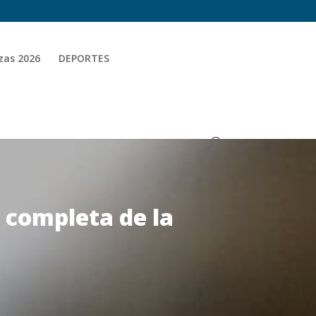
zas 2026
DEPORTES
 completa de la