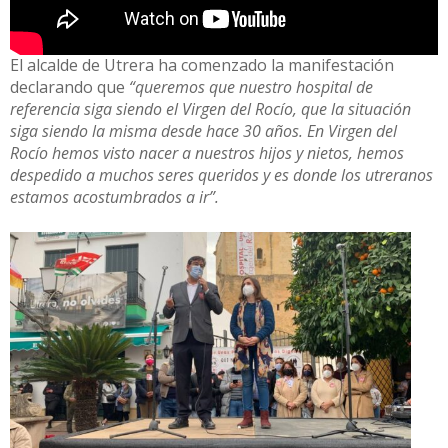
El alcalde de Utrera ha comenzado la manifestación
declarando que
“queremos que nuestro hospital de
referencia siga siendo el Virgen del Rocío, que la situación
siga siendo la misma desde hace 30 años. En Virgen del
Rocío hemos visto nacer a nuestros hijos y nietos, hemos
despedido a muchos seres queridos y es donde los utreranos
estamos acostumbrados a ir”.