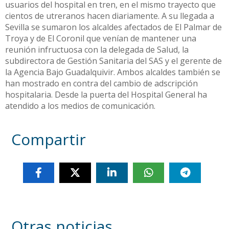
usuarios del hospital en tren, en el mismo trayecto que
cientos de utreranos hacen diariamente. A su llegada a
Sevilla se sumaron los alcaldes afectados de El Palmar de
Troya y de El Coronil que venían de mantener una
reunión infructuosa con la delegada de Salud, la
subdirectora de Gestión Sanitaria del SAS y el gerente de
la Agencia Bajo Guadalquivir. Ambos alcaldes también se
han mostrado en contra del cambio de adscripción
hospitalaria. Desde la puerta del Hospital General ha
atendido a los medios de comunicación.
Compartir
Otras noticias