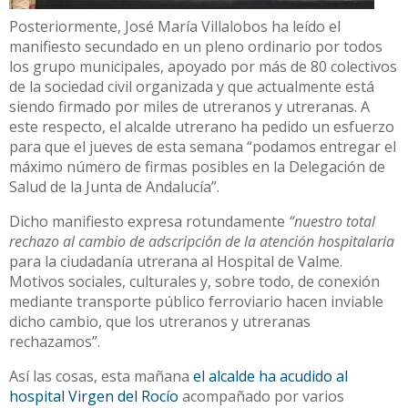
Posteriormente, José María Villalobos ha leído el
manifiesto secundado en un pleno ordinario por todos
los grupo municipales, apoyado por más de 80 colectivos
de la sociedad civil organizada y que actualmente está
siendo firmado por miles de utreranos y utreranas. A
este respecto, el alcalde utrerano ha pedido un esfuerzo
para que el jueves de esta semana “podamos entregar el
máximo número de firmas posibles en la Delegación de
Salud de la Junta de Andalucía”.
Dicho manifiesto expresa rotundamente
“nuestro total
rechazo al cambio de adscripción de la atención hospitalaria
para la ciudadanía utrerana al Hospital de Valme.
Motivos sociales, culturales y, sobre todo, de conexión
mediante transporte público ferroviario hacen inviable
dicho cambio, que los utreranos y utreranas
rechazamos”.
Así las cosas, esta mañana
el alcalde ha acudido al
hospital Virgen del Rocío
acompañado por varios