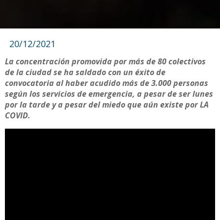
20/12/2021
La concentración promovida por más de 80 colectivos
de la ciudad se ha saldado con un éxito de
convocatoria al haber acudido más de 3.000 personas
según los servicios de emergencia
, a pesar de ser lunes
por la tarde y a pesar del miedo que aún existe por LA
COVID.