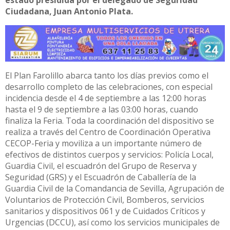
Ciudadana, Juan Antonio Plata.
El Plan Farolillo abarca tanto los días previos como el
desarrollo completo de las celebraciones, con especial
incidencia desde el 4 de septiembre a las 12:00 horas
hasta el 9 de septiembre a las 03:00 horas, cuando
finaliza la Feria. Toda la coordinación del dispositivo se
realiza a través del Centro de Coordinación Operativa
CECOP-Feria y moviliza a un importante número de
efectivos de distintos cuerpos y servicios: Policía Local,
Guardia Civil, el escuadrón del Grupo de Reserva y
Seguridad (GRS) y el Escuadrón de Caballería de la
Guardia Civil de la Comandancia de Sevilla, Agrupación de
Voluntarios de Protección Civil, Bomberos, servicios
sanitarios y dispositivos 061 y de Cuidados Críticos y
Urgencias (DCCU), así como los servicios municipales de