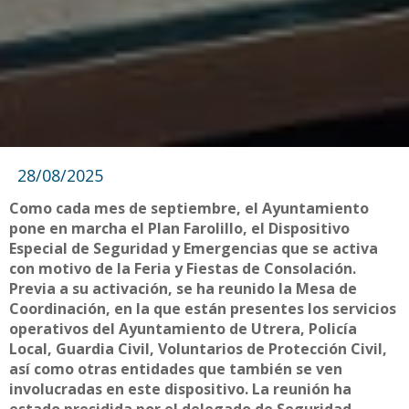
28/08/2025
Como cada mes de septiembre, el Ayuntamiento
pone en marcha el Plan Farolillo, el Dispositivo
Especial de Seguridad y Emergencias que se activa
con motivo de la Feria y Fiestas de Consolación.
Previa a su activación, se ha reunido la Mesa de
Coordinación, en la que están presentes los servicios
operativos del Ayuntamiento de Utrera, Policía
Local, Guardia Civil, Voluntarios de Protección Civil,
así como otras entidades que también se ven
involucradas en este dispositivo. La reunión ha
estado presidida por el delegado de Seguridad