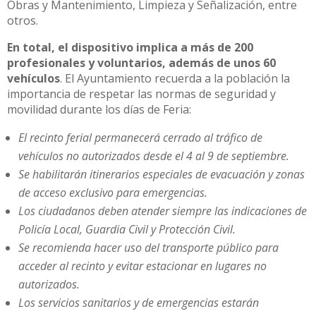
Obras y Mantenimiento, Limpieza y Señalización, entre
otros.
En total, el dispositivo implica a más de 200
profesionales y voluntarios, además de unos 60
vehículos
. El Ayuntamiento recuerda a la población la
importancia de respetar las normas de seguridad y
movilidad durante los días de Feria:
El recinto ferial permanecerá cerrado al tráfico de
vehículos no autorizados desde el 4 al 9 de septiembre.
Se habilitarán itinerarios especiales de evacuación y zonas
de acceso exclusivo para emergencias.
Los ciudadanos deben atender siempre las indicaciones de
Policía Local, Guardia Civil y Protección Civil.
Se recomienda hacer uso del transporte público para
acceder al recinto y evitar estacionar en lugares no
autorizados.
Los servicios sanitarios y de emergencias estarán