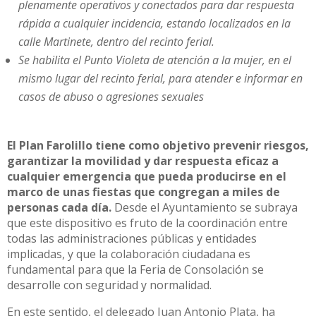
plenamente operativos y conectados para dar respuesta
rápida a cualquier incidencia, estando localizados en la
calle Martinete, dentro del recinto ferial.
Se habilita el Punto Violeta de atención a la mujer, en el
mismo lugar del recinto ferial, para atender e informar en
casos de abuso o agresiones sexuales
El Plan Farolillo tiene como objetivo prevenir riesgos,
garantizar la movilidad y dar respuesta eficaz a
cualquier emergencia que pueda producirse en el
marco de unas fiestas que congregan a miles de
personas cada día.
Desde el Ayuntamiento se subraya
que este dispositivo es fruto de la coordinación entre
todas las administraciones públicas y entidades
implicadas, y que la colaboración ciudadana es
fundamental para que la Feria de Consolación se
desarrolle con seguridad y normalidad.
En este sentido, el delegado Juan Antonio Plata, ha