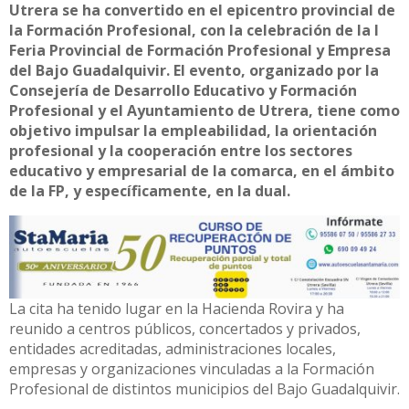
Utrera se ha convertido en el epicentro provincial de
la Formación Profesional, con la celebración de la I
Feria Provincial de Formación Profesional y Empresa
del Bajo Guadalquivir. El evento, organizado por la
Consejería de Desarrollo Educativo y Formación
Profesional y el Ayuntamiento de Utrera, tiene como
objetivo impulsar la empleabilidad, la orientación
profesional y la cooperación entre los sectores
educativo y empresarial de la comarca, en el ámbito
de la FP, y específicamente, en la dual.
La cita ha tenido lugar en la Hacienda Rovira y ha
reunido a centros públicos, concertados y privados,
entidades acreditadas, administraciones locales,
empresas y organizaciones vinculadas a la Formación
Profesional de distintos municipios del Bajo Guadalquivir.