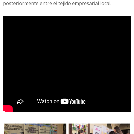
posteriormente entre el tejido empresarial local.