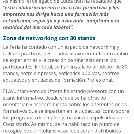
Asimismo, el delegado de Educación ha resaltado que
“
esta colaboración entre los ciclos formativos y las
empresas nos dirige hacia una formación más
actualizada, específica y avanzada, adaptada a la
realidad del mercado laboral”.
Zona de networking con 80 stands
La Feria ha contado con un espacio de networking y
talleres prácticos, destinados a favorecer el intercambio
de experiencias y la creación de sinergias entre los
participantes. En total, se han instalado alrededor de 80
stands, entre empresas, entidades públicas, centros
educativos y entidades de Formación Profesional.
El Ayuntamiento de Utrera ha estado presente con un
stand informativo, desde el que se ha ofrecido
orientación y asesoramiento sobre los diferentes ciclos
formativos que se imparten en la ciudad, así como sobre
los programas de empleo y formación impulsados por el
Consistorio. Asimismo, se ha habilitado un punto de
recogida de currículums vitae, que serán distribuidos