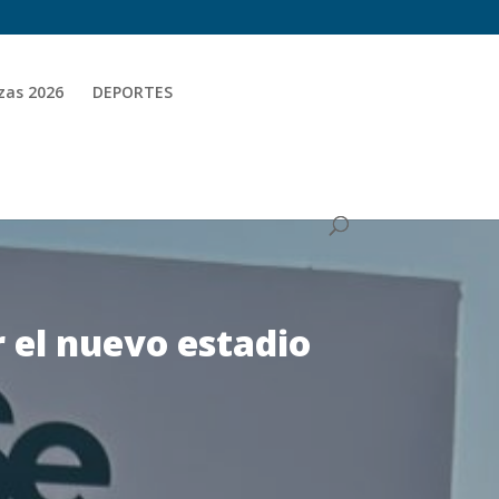
zas 2026
DEPORTES
 el nuevo estadio