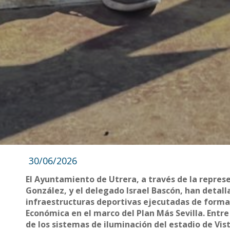
30/06/2026
El Ayuntamiento de Utrera, a través de la represe
González, y el delegado Israel Bascón, han detal
infraestructuras deportivas ejecutadas de forma
Económica en el marco del Plan Más Sevilla. Entre
de los sistemas de iluminación del estadio de Vis