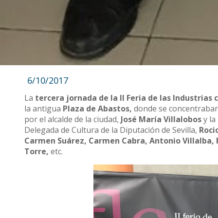
6/10/2017
La
tercera jornada de la II Feria de las Industrias
la antigua
Plaza de Abastos,
donde se concentraban 
por el alcalde de la ciudad,
José María Villalobos
y la
Delegada de Cultura de la Diputación de Sevilla,
Rocio
Carmen Suárez, Carmen Cabra, Antonio Villalba, 
Torre,
etc.