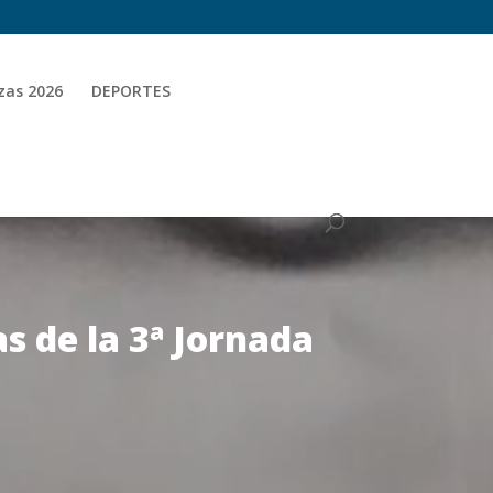
zas 2026
DEPORTES
 de la 3ª Jornada