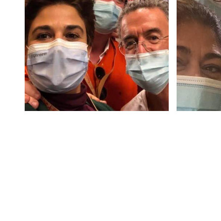
Compartir