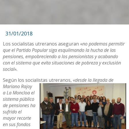
31/01/2018
Los socialistas utreranos aseguran «
no podemos permitir
que el Partido Popular siga esquilmando la hucha de las
pensiones, empobreciendo a los pensionistas y acabando
con el sistema que evita situaciones de pobreza y exclusión
social».
Según los socialistas
utreranos,
«desde la llegada de
Mariano Rajoy
a La Moncloa el
sistema público
de pensiones ha
sufrido el
mayor recorte
en sus fondos