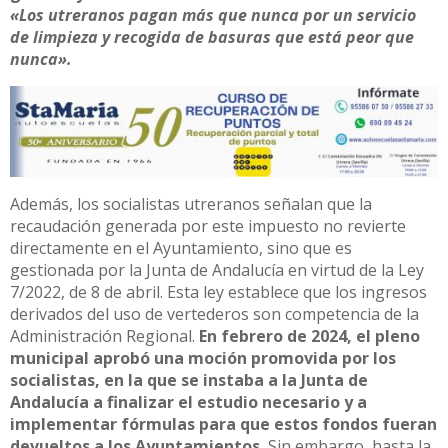
«Los utreranos pagan más que nunca por un servicio
de limpieza y recogida de basuras que está peor que
nunca».
Además, los socialistas utreranos señalan que la
recaudación generada por este impuesto no revierte
directamente en el Ayuntamiento, sino que es
gestionada por la Junta de Andalucía en virtud de la Ley
7/2022, de 8 de abril. Esta ley establece que los ingresos
derivados del uso de vertederos son competencia de la
Administración Regional.
En febrero de 2024, el pleno
municipal aprobó una moción promovida por los
socialistas, en la que se instaba a la Junta de
Andalucía a finalizar el estudio necesario y a
implementar fórmulas para que estos fondos fueran
devueltos a los Ayuntamientos.
Sin embargo, hasta la