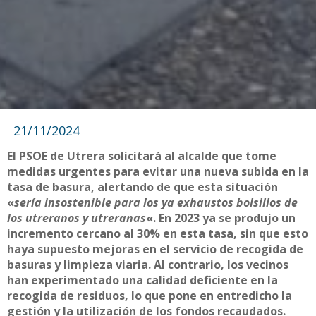
21/11/2024
El PSOE de Utrera solicitará al alcalde que tome
medidas urgentes para evitar una nueva subida en la
tasa de basura, alertando de que esta situación
«
sería insostenible para los ya exhaustos bolsillos de
los utreranos y utreranas
«. En 2023 ya se produjo un
incremento cercano al 30% en esta tasa, sin que esto
haya supuesto mejoras en el servicio de recogida de
basuras y limpieza viaria. Al contrario, los vecinos
han experimentado una calidad deficiente en la
recogida de residuos, lo que pone en entredicho la
gestión y la utilización de los fondos recaudados.