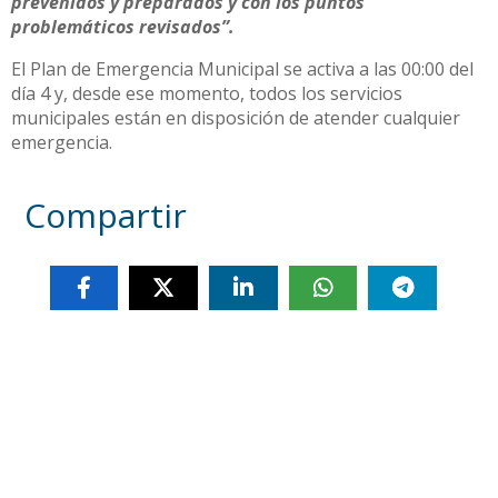
prevenidos y preparados y con los puntos
problemáticos revisados”.
El Plan de Emergencia Municipal se activa a las 00:00 del
día 4 y, desde ese momento, todos los servicios
municipales están en disposición de atender cualquier
emergencia.
Compartir
Otras noticias