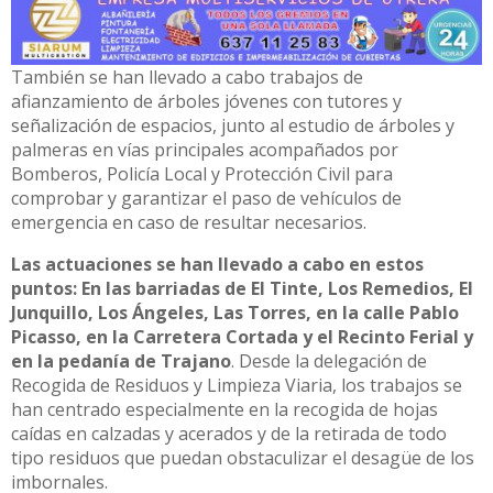
También se han llevado a cabo trabajos de
afianzamiento de árboles jóvenes con tutores y
señalización de espacios, junto al estudio de árboles y
palmeras en vías principales acompañados por
Bomberos, Policía Local y Protección Civil para
comprobar y garantizar el paso de vehículos de
emergencia en caso de resultar necesarios.
Las actuaciones se han llevado a cabo en estos
puntos: En las barriadas de El Tinte, Los Remedios, El
Junquillo, Los Ángeles, Las Torres, en la calle Pablo
Picasso, en la Carretera Cortada y el Recinto Ferial y
en la pedanía de Trajano
. Desde la delegación de
Recogida de Residuos y Limpieza Viaria, los trabajos se
han centrado especialmente en la recogida de hojas
caídas en calzadas y acerados y de la retirada de todo
tipo residuos que puedan obstaculizar el desagüe de los
imbornales.