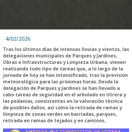
4/02/2026
Tras los últimos días de intensas lluvias y vientos, las
delegaciones municipales de Parques y Jardines,
Obras e Infraestructuras y Limpieza Urbana, vienen
realizando todo tipo de tareas que, a lo largo de la
jornada de hoy se han intensificado, tras la previsión
meteorológica para las próximas horas. Desde la
delegación de Parques y Jardines se han llevado a
cabo tareas de seguridad en el arbolado en Utrera y
las pedanías, consistentes en la valoración técnica
de posibles daños, así como la retirada de ramas y
limpieza de zonas verdes en barriadas, parques,
retirada en ramas de tejados y en caminos.