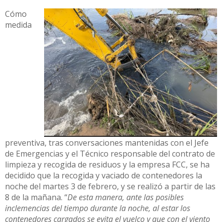
Cómo
medida
preventiva, tras conversaciones mantenidas con el Jefe
de Emergencias y el Técnico responsable del contrato de
limpieza y recogida de residuos y la empresa FCC, se ha
decidido que la recogida y vaciado de contenedores la
noche del martes 3 de febrero, y se realizó a partir de las
8 de la mañana. “
De esta manera, ante las posibles
inclemencias del tiempo durante la noche, al estar los
contenedores cargados se evita el vuelco y que con el viento