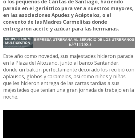
o los pequeños de Cáritas de Santiago, haciendo
parada en el geriátrico para ver a nuestros mayores,
en las asociaciones Apudes y Acéptalos, o el
convento de las Madres Carmelitas donde
entregaron aceite y azúcar para las hermanas.
Este año como novedad, sus majestades hicieron parada
en la Plaza del Altozano, junto al banco Santander,
donde un balcón perfectamente decorado los recibió con
aplausos, globos y caramelos, así como niños y niñas
que les hicieron entrega de las cartas tardías a sus
majestades que tenían una gran jornada de trabajo en la
noche.