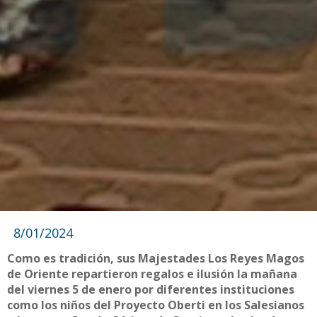
8/01/2024
Como es tradición, sus Majestades Los Reyes Magos
de Oriente repartieron regalos e ilusión la mañana
del viernes 5 de enero por diferentes instituciones
como los niños del Proyecto Oberti en los Salesianos