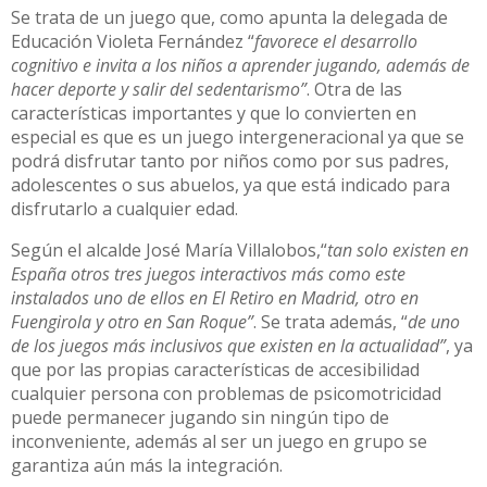
Se trata de un juego que, como apunta la delegada de
Educación Violeta Fernández “
favorece el desarrollo
cognitivo e invita a los niños a aprender jugando, además de
hacer deporte y salir del sedentarismo”
. Otra de las
características importantes y que lo convierten en
especial es que es un juego intergeneracional ya que se
podrá disfrutar tanto por niños como por sus padres,
adolescentes o sus abuelos, ya que está indicado para
disfrutarlo a cualquier edad.
Según el alcalde José María Villalobos,“
tan solo existen en
España otros tres juegos interactivos más como este
instalados uno de ellos en El Retiro en Madrid, otro en
Fuengirola y otro en San Roque”
. Se trata además, “
de uno
de los juegos más inclusivos que existen en la actualidad”
, ya
que por las propias características de accesibilidad
cualquier persona con problemas de psicomotricidad
puede permanecer jugando sin ningún tipo de
inconveniente, además al ser un juego en grupo se
garantiza aún más la integración.