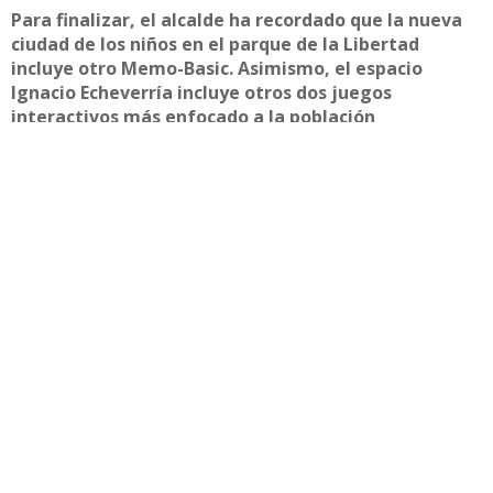
Para finalizar, el alcalde ha recordado que la nueva
ciudad de los niños en el parque de la Libertad
incluye otro Memo-Basic. Asimismo, el espacio
Ignacio Echeverría incluye otros dos juegos
interactivos más enfocado a la población
adolescente.
Compartir
Otras noticias