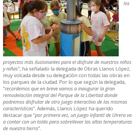
los
proyectos más ilusionantes para el disfrute de nuestros niños
y niñas”
, ha señalado la delegada de Obras Llanos López,
muy volcada desde su delegación con todas las obras en
los parques de la ciudad. Por lo que según la delegada,
“
recordemos que en breve vamos a inaugurar la gran
remodelación integral del Parque de la Libertad donde
podremos disfrutar de otro juego interactivo de las mismas
características
”. Además, Llanos López ha querido
destacar que “
por primera vez, un juego infantil de Utrera va
a contar con un toldo para sobrellevar las altas temperaturas
de nuestra tierra”.