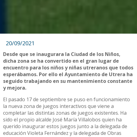
20/09/2021
Desde que se inaugurara la Ciudad de los Niños,
dicha zona se ha convertido en el gran lugar de
encuentro para los niños y niñas utreranos que todos
esperábamos. Por ello el Ayuntamiento de Utrera ha
seguido trabajando en su mantenimiento constante
y mejora.
El pasado 17 de septiembre se puso en funcionamiento
la nueva zona de juegos interactivos que viene a
completar las distintas zonas de juegos existentes. Ha
sido el propio alcalde José María Villalobos quien ha
querido inaugurar estos juegos junto a la delegada de
educación Violeta Fernández y la delegada de Obras