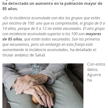
ha detectado un aumento en la población mayor de
85 años.
«
En la incidencia acumulada son dos los grupos que están
por encima de 100: uno que es comprensible, el grupo de 0 a
14 años, porque de 0 a 12 no están vacunados. El otro grupo
con incidencia acumulada superior a los 100 son
mayores
de 85 años
, que están todos vacunados. Son los primeros
que vacunamos, pero sin embargo en esta franja está
aumentando la incidencia acumulada
«, ha detallado el
titular andaluz de Salud.
Con estos
datos,
Aguirre
ha