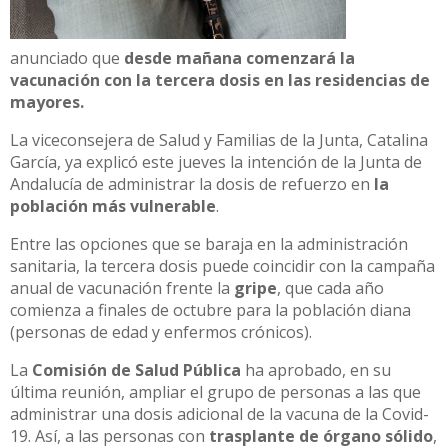
anunciado que
desde mañana comenzará la
vacunación con la tercera dosis en las residencias de
mayores.
La viceconsejera de Salud y Familias de la Junta, Catalina
García, ya explicó este jueves la intención de la Junta de
Andalucía de administrar la dosis de refuerzo en
la
población más vulnerable
.
Entre las opciones que se baraja en la administración
sanitaria, la tercera dosis puede coincidir con la campaña
anual de vacunación frente la
gripe
, que cada año
comienza a finales de octubre para la población diana
(personas de edad y enfermos crónicos).
La
Comisión de Salud Pública
ha aprobado, en su
última reunión, ampliar el grupo de personas a las que
administrar una dosis adicional de la vacuna de la Covid-
19. Así, a las personas con
trasplante de órgano sólido
,