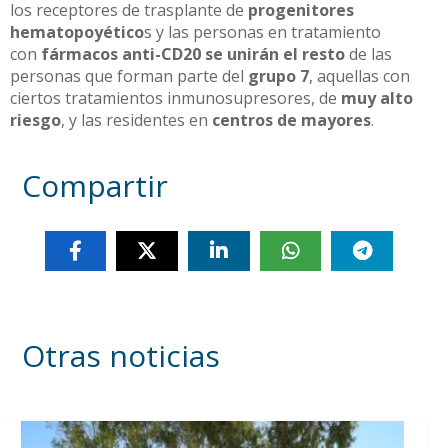
los receptores de trasplante de
progenitores
hematopoyético
s y las personas en tratamiento
con
fármacos anti-CD20
se unirán el resto
de las
personas que forman parte del
grupo 7
, aquellas con
ciertos tratamientos inmunosupresores, de
muy alto
riesgo
, y las residentes en
centros de mayores
.
Compartir
Otras noticias