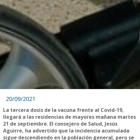
20/09/2021
La tercera dosis de la vacuna frente al Covid-19,
llegará a las residencias de mayores mañana martes
21 de septiembre. El consejero de Salud, Jesús
Aguirre, ha advertido que la incidencia acumulada
sigue descendiendo en la población general, pero se