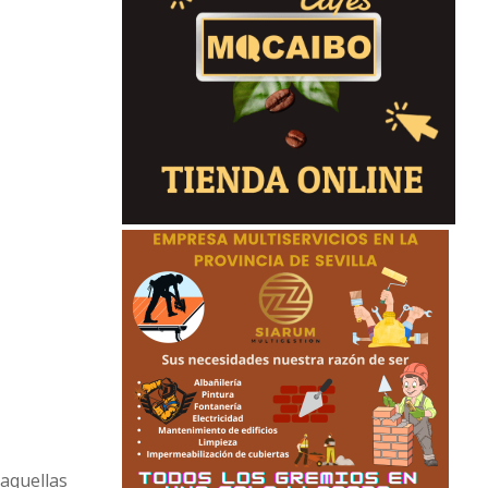
 aquellas