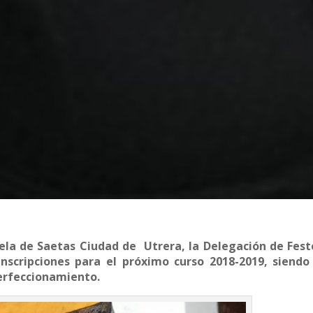
uela de Saetas Ciudad de Utrera, la Delegación de Fest
scripciones para el próximo curso 2018-2019, siendo
perfeccionamiento.