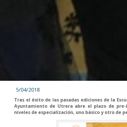
5/04/2018
Tras el éxito de las pasadas ediciones de la Esc
Ayuntamiento de Utrera abre el plazo de pre-in
niveles de especialización, uno básico y otro de 