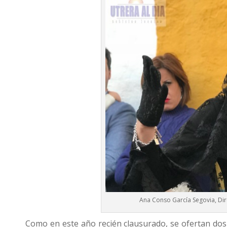
Ana Conso García Segovia, Dir
Como en este año recién clausurado, se ofertan dos n