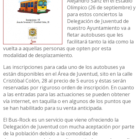
Alejandro Sanz en el Estadio
Olímpico (26 de septiembre) y
para estos conciertos la
Delegación de Juventud de
nuestro Ayuntamiento va a
fletar autobuses que les
facilitará tanto la ida como la
vuelta a aquellas personas que opten por esta
modalidad de desplazamiento.
Las inscripciones para cada uno de los autobuses ya
están disponibles en el Área de Juventud, sito en la calle
Cristóbal Colón, 28 al precio de 5 euros y éstas serán
reservadas por riguroso orden de inscripción. En cuanto
a las entradas para las actuaciones se pueden obtener
vía internet, en taquilla o en algunos de los puntos que
se han habilitado para su venta anticipada.
El Bus-Rock es un servicio que viene ofreciendo la
Delegación de Juventud con mucha aceptación por parte
de la población debido a la comodidad de