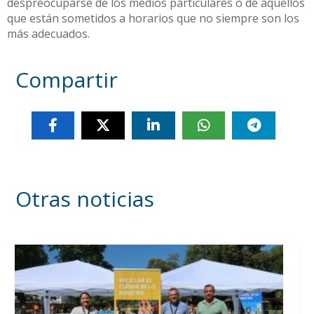
despreocuparse de los medios particulares o de aquellos
que están sometidos a horarios que no siempre son los
más adecuados.
Compartir
Otras noticias