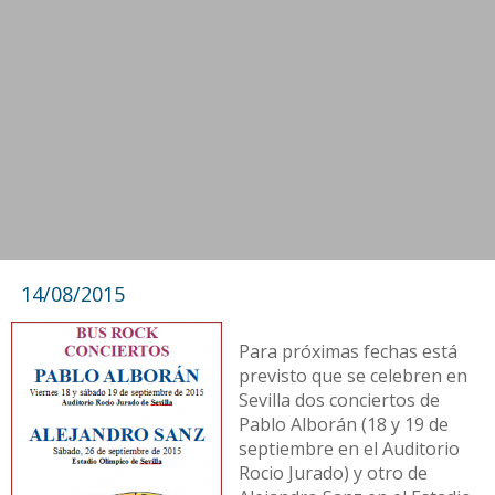
14/08/2015
Para próximas fechas está
previsto que se celebren en
Sevilla dos conciertos de
Pablo Alborán (18 y 19 de
septiembre en el Auditorio
Rocio Jurado) y otro de