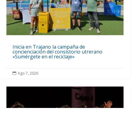
Inicia en Trajano la campaña de
concienciación del consistorio utrerano
«Sumérgete en el reciclaje»
Ago 7, 2026
