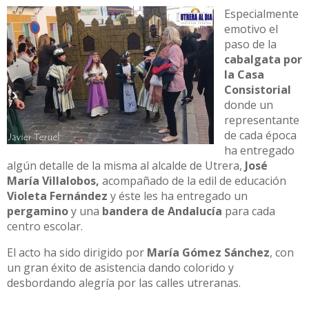
Especialmente
emotivo el
paso de la
cabalgata por
la Casa
Consistorial
donde un
representante
de cada época
ha entregado
algún detalle de la misma al alcalde de Utrera,
José
María Villalobos,
acompañado de la edil de educación
Violeta Fernández
y éste les ha entregado un
pergamino
y una
bandera de Andalucía
para cada
centro escolar.
El acto ha sido dirigido por
María Gómez Sánchez
, con
un gran éxito de asistencia dando colorido y
desbordando alegría por las calles utreranas.