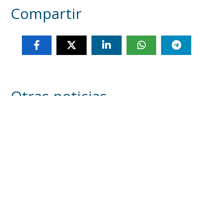
Compartir
Otras noticias