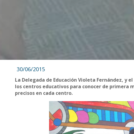
30/06/2015
La Delegada de Educación Violeta Fernández, y el D
los centros educativos para conocer de primera 
precisos en cada centro.