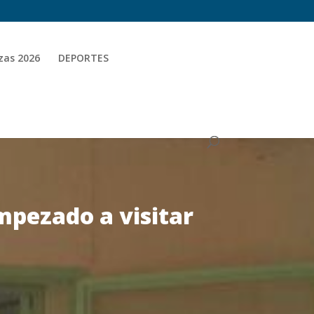
zas 2026
DEPORTES
mpezado a visitar