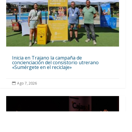
Inicia en Trajano la campaña de
concienciación del consistorio utrerano
«Sumérgete en el reciclaje»
Ago 7, 2026
