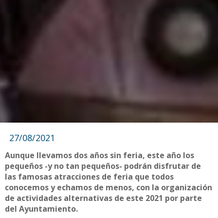
27/08/2021
Aunque llevamos dos años sin feria, este año los
pequeños -y no tan pequeños- podrán disfrutar de
las famosas atracciones de feria que todos
conocemos y echamos de menos, con la organización
de actividades alternativas de este 2021 por parte
del Ayuntamiento.