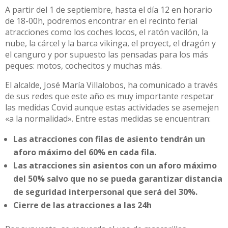
A partir del 1 de septiembre, hasta el día 12 en horario
de 18-00h, podremos encontrar en el recinto ferial
atracciones como los coches locos, el ratón vacilón, la
nube, la cárcel y la barca vikinga, el proyect, el dragón y
el canguro y por supuesto las pensadas para los más
peques: motos, cochecitos y muchas más.
El alcalde, José María Villalobos, ha comunicado a través
de sus redes que este año es muy importante respetar
las medidas Covid aunque estas actividades se asemejen
«a la normalidad». Entre estas medidas se encuentran:
Las atracciones con filas de asiento tendrán un
aforo máximo del 60% en cada fila.
Las atracciones sin asientos con un aforo máximo
del 50% salvo que no se pueda garantizar distancia
de seguridad interpersonal que será del 30%.
Cierre de las atracciones a las 24h