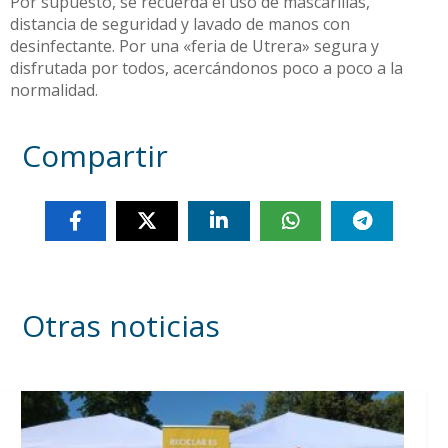
Por supuesto, se recuerda el uso de mascarillas,
distancia de seguridad y lavado de manos con
desinfectante. Por una «feria de Utrera» segura y
disfrutada por todos, acercándonos poco a poco a la
normalidad.
Compartir
Otras noticias