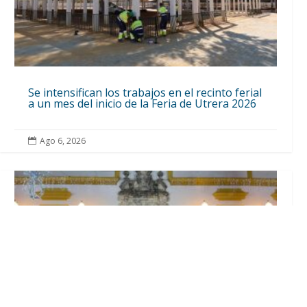
Se intensifican los trabajos en el recinto ferial
a un mes del inicio de la Feria de Utrera 2026
Ago 6, 2026
