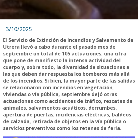
3/10/2025
El Servicio de Extinción de Incendios y Salvamento de
Utrera llevó a cabo durante el pasado mes de
septiembre un total de 105 actuaciones, una cifra
que pone de manifiesto la intensa actividad del
cuerpo y, sobre todo, la diversidad de situaciones a
las que deben dar respuesta los bomberos más allá
de los incendios. Si bien, la mayor parte de las salidas
se relacionaron con incendios en vegetación,
viviendas o vía pública, septiembre dejó otras
actuaciones como accidentes de tráfico, rescates de
animales, salvamentos acuáticos, derrumbes,
apertura de puertas, incidencias eléctricas, baldeos
de calzada, retirada de objetos en la vía pública o
servicios preventivos como los retenes de feria.