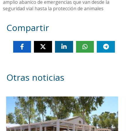
amplio abanico de emergencias que van desde la
seguridad vial hasta la protección de animales
Compartir
Otras noticias