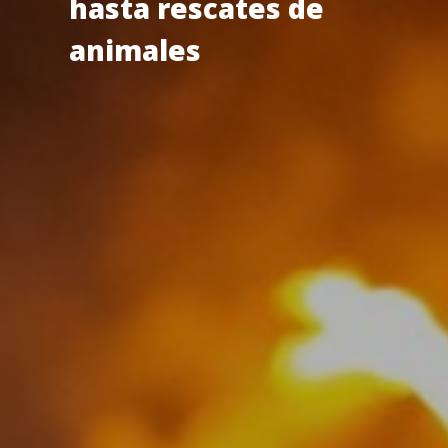
hasta rescates de
animales