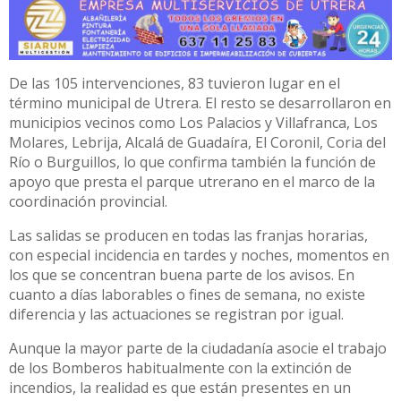
De las 105 intervenciones, 83 tuvieron lugar en el
término municipal de Utrera. El resto se desarrollaron en
municipios vecinos como Los Palacios y Villafranca, Los
Molares, Lebrija, Alcalá de Guadaíra, El Coronil, Coria del
Río o Burguillos, lo que confirma también la función de
apoyo que presta el parque utrerano en el marco de la
coordinación provincial.
Las salidas se producen en todas las franjas horarias,
con especial incidencia en tardes y noches, momentos en
los que se concentran buena parte de los avisos. En
cuanto a días laborables o fines de semana, no existe
diferencia y las actuaciones se registran por igual.
Aunque la mayor parte de la ciudadanía asocie el trabajo
de los Bomberos habitualmente con la extinción de
incendios, la realidad es que están presentes en un