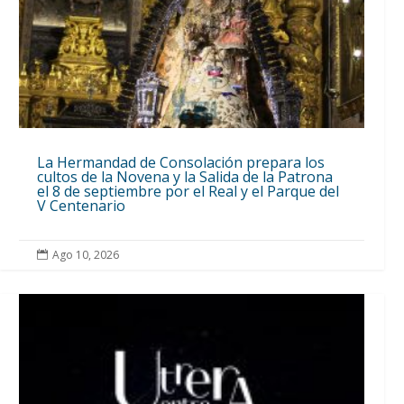
La Hermandad de Consolación prepara los
cultos de la Novena y la Salida de la Patrona
el 8 de septiembre por el Real y el Parque del
V Centenario
Ago 10, 2026
