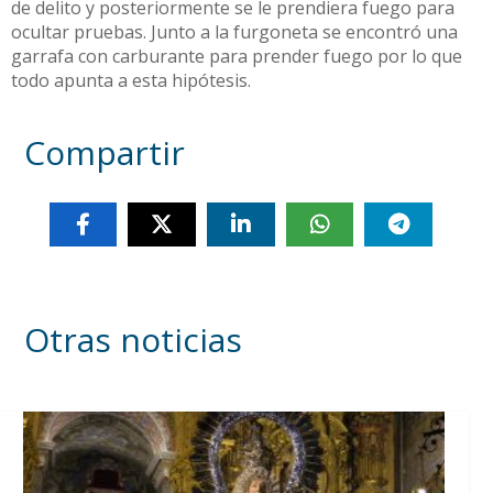
de delito y posteriormente se le prendiera fuego para
ocultar pruebas. Junto a la furgoneta se encontró una
garrafa con carburante para prender fuego por lo que
todo apunta a esta hipótesis.
Compartir
Otras noticias