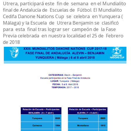
Utrera, participará este fin de semana en el Mundialito
final de Andalucía de Escuelas de Fútbol. El Mundialito
Cedifa Danone Nations Cup se celebra en Yunquera (
Málaga) y la Escuela de Utrera Benjamín se clasificó
para esta final tras lograr ser campeón de la Fase
Previa celebrada en nuestra localidad el 25 de Febrero
de 2018