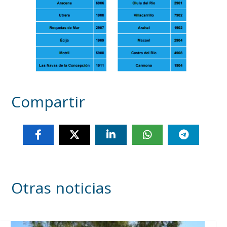
Compartir
Otras noticias