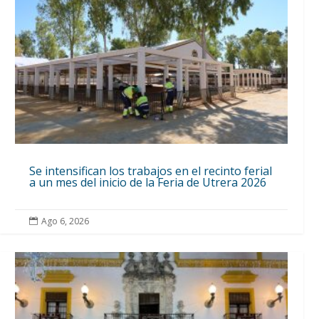
Se intensifican los trabajos en el recinto ferial
a un mes del inicio de la Feria de Utrera 2026
Ago 6, 2026
