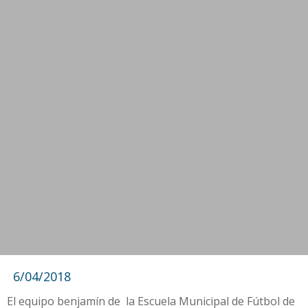
6/04/2018
El equipo benjamín de la Escuela Municipal de Fútbol de