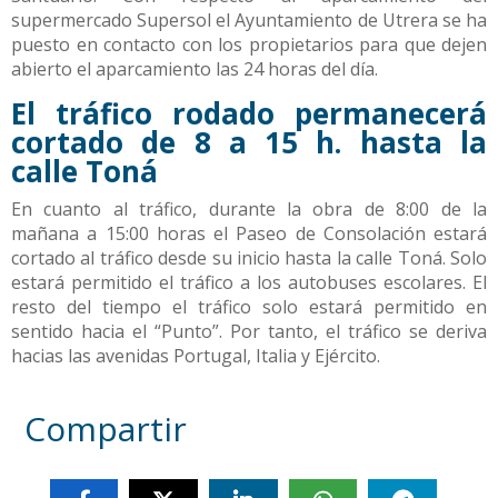
supermercado Supersol el Ayuntamiento de Utrera se ha
puesto en contacto con los propietarios para que dejen
abierto el aparcamiento las 24 horas del día.
El tráfico rodado permanecerá
cortado de 8 a 15 h. hasta la
calle Toná
En cuanto al tráfico, durante la obra de 8:00 de la
mañana a 15:00 horas el Paseo de Consolación estará
cortado al tráfico desde su inicio hasta la calle Toná. Solo
estará permitido el tráfico a los autobuses escolares. El
resto del tiempo el tráfico solo estará permitido en
sentido hacia el “Punto”. Por tanto, el tráfico se deriva
hacias las avenidas Portugal, Italia y Ejército.
Compartir