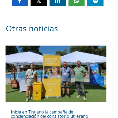
Otras noticias
Inicia en Trajano la campaña de
concienciación del consistorio utrerano