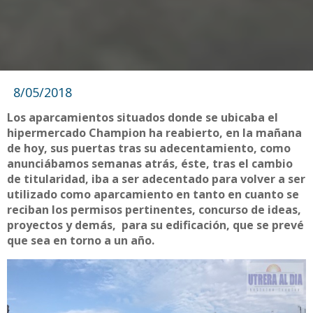
8/05/2018
Los aparcamientos situados donde se ubicaba el
hipermercado Champion ha reabierto, en la mañana
de hoy, sus puertas tras su adecentamiento, como
anunciábamos semanas atrás, éste, tras el cambio
de titularidad, iba a ser adecentado para volver a ser
utilizado como aparcamiento en tanto en cuanto se
reciban los permisos pertinentes, concurso de ideas,
proyectos y demás, para su edificación, que se prevé
que sea en torno a un año.