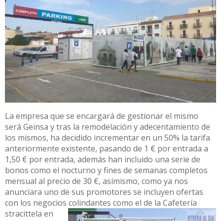
La empresa que se encargará de gestionar el mismo
será Geinsa y tras la remodelación y adecentamiento de
los mismos, ha decidido incrementar en un 50% la tarifa
anteriormente existente, pasando de 1 € por entrada a
1,50 € por entrada, además han incluido una serie de
bonos como el nocturno y fines de semanas completos
mensual al precio de 30 €, asímismo, como ya nos
anunciara uno de sus promotores se incluyen ofertas
con los negocios colindantes como el de la Cafetería
stracittela en