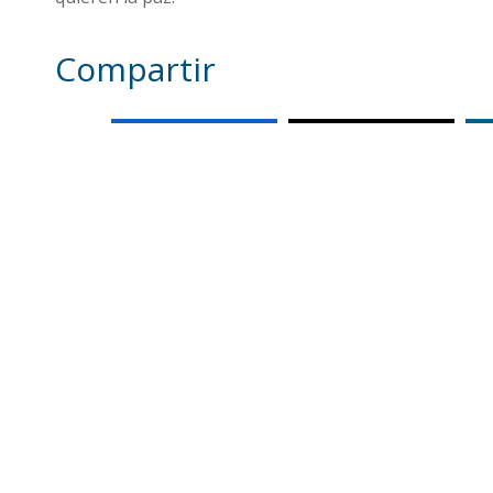
Compartir
Otras noticias