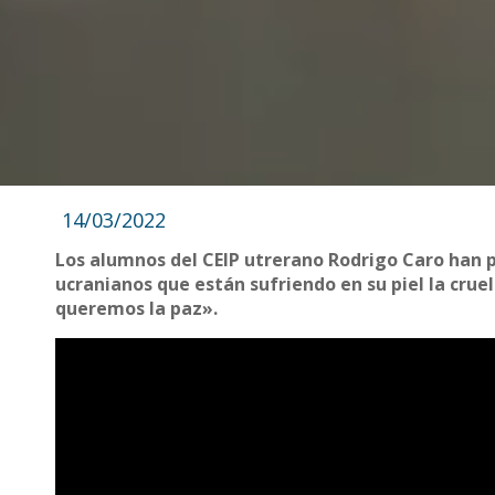
14/03/2022
Los alumnos del CEIP utrerano Rodrigo Caro han p
ucranianos que están sufriendo en su piel la cruel
queremos la paz».