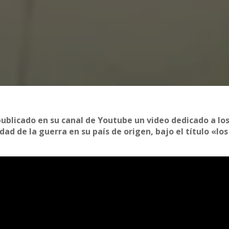
ublicado en su canal de Youtube un video dedicado a los
dad de la guerra en su país de origen, bajo el título «los