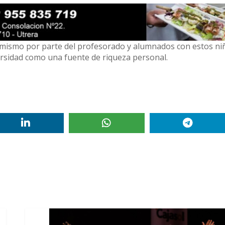
os mismo por parte del profesorado y alumnados con estos ni
rsidad como una fuente de riqueza personal.