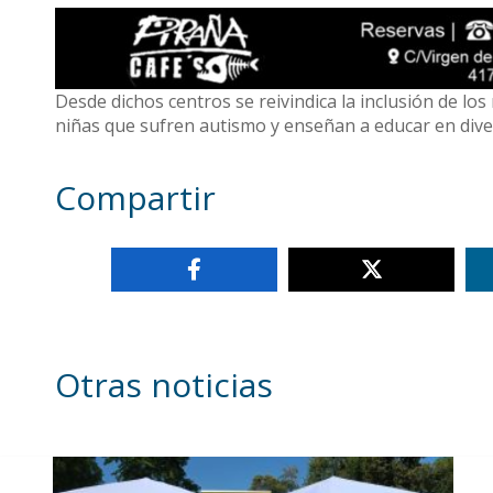
Desde dichos centros se reivindica la inclusión de l
niñas que sufren autismo y enseñan a educar en dive
Compartir
Otras noticias