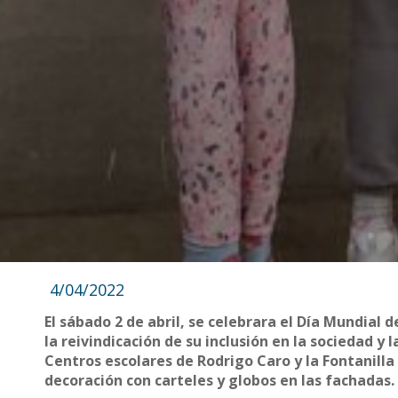
4/04/2022
El sábado 2 de abril, se celebrara el Día Mundial d
la reivindicación de su inclusión en la sociedad y 
Centros escolares de Rodrigo Caro y la Fontanill
decoración con carteles y globos en las fachadas.