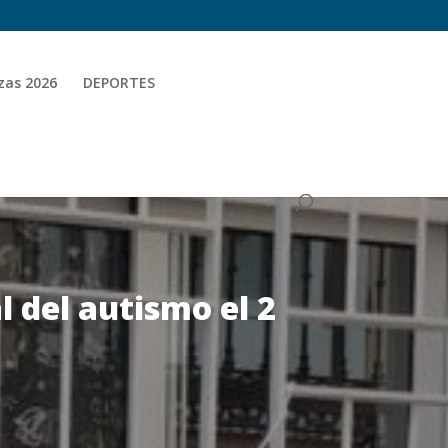
zas 2026
DEPORTES
 del autismo el 2