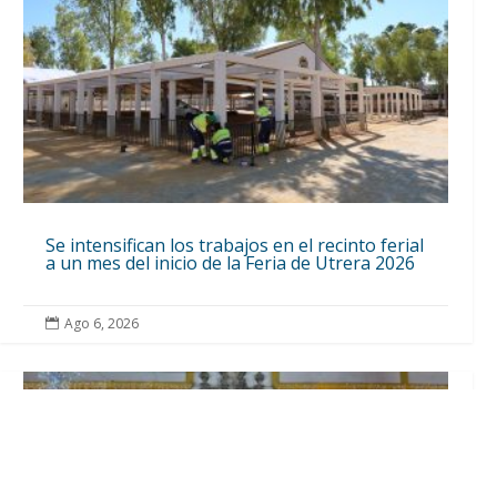
Se intensifican los trabajos en el recinto ferial
a un mes del inicio de la Feria de Utrera 2026
Ago 6, 2026
