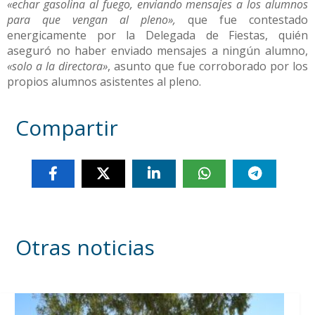
«echar gasolina al fuego, enviando mensajes a los alumnos
para que vengan al pleno»,
que fue contestado
energicamente por la Delegada de Fiestas, quién
aseguró no haber enviado mensajes a ningún alumno,
«solo a la directora»
, asunto que fue corroborado por los
propios alumnos asistentes al pleno.
Compartir
Otras noticias