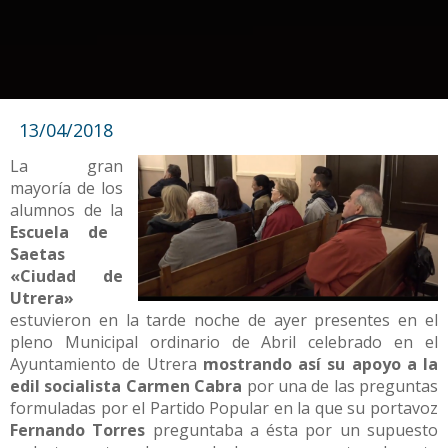
13/04/2018
La gran
mayoría de los
alumnos de la
Escuela de
Saetas
«Ciudad de
Utrera»
estuvieron en la tarde noche de ayer presentes en el
pleno Municipal ordinario de Abril celebrado en el
Ayuntamiento de Utrera
mostrando así su apoyo a la
edil socialista Carmen Cabra
por una de las preguntas
formuladas por el Partido Popular en la que su portavoz
Fernando Torres
preguntaba a ésta por un supuesto