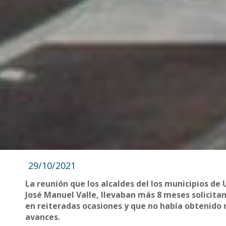
29/10/2021
La reunión que los alcaldes del los municipios de U
José Manuel Valle, llevaban más 8 meses solicitan
en reiteradas ocasiones y que no había obtenido 
avances.