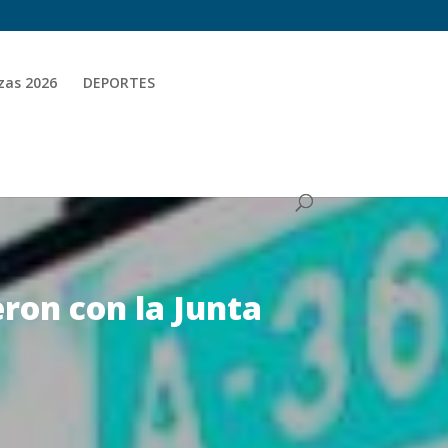
zas 2026
DEPORTES
eron con la Junta