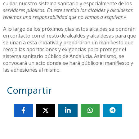
cuidar nuestro sistema sanitario y especialmente de los
servidores públicos. En este sentido los alcaldes y alcaldesas
tenemos una responsabilidad que no vamos a esquivar.»
A lo largo de los próximos días estos alcaldes se pondrán
en contacto con el resto de alcaldes y alcaldesas para que
se unan a esta iniciativa y prepararán un manifiesto que
recoja las aportaciones y exigencias para proteger el
sistema sanitario público de Andalucía. Asimismo, se
convocará un acto donde se hará público el manifiesto y
las adhesiones al mismo.
Compartir