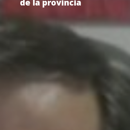
de la provincia