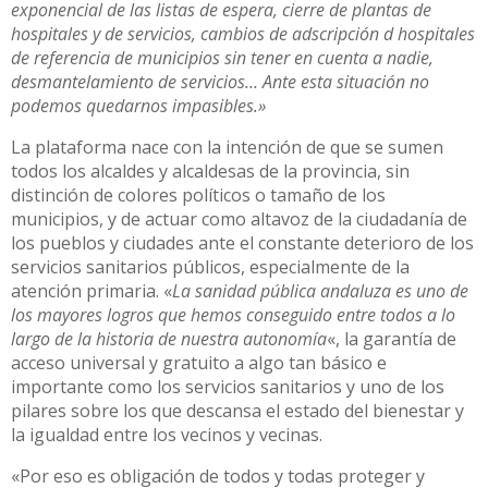
exponencial de las listas de espera, cierre de plantas de
hospitales y de servicios, cambios de adscripción d hospitales
de referencia de municipios sin tener en cuenta a nadie,
desmantelamiento de servicios… Ante esta situación no
podemos quedarnos impasibles.»
La plataforma nace con la intención de que se sumen
todos los alcaldes y alcaldesas de la provincia, sin
distinción de colores políticos o tamaño de los
municipios, y de actuar como altavoz de la ciudadanía de
los pueblos y ciudades ante el constante deterioro de los
servicios sanitarios públicos, especialmente de la
atención primaria. «
La sanidad pública andaluza es uno de
los mayores logros que hemos conseguido entre todos a lo
largo de la historia de nuestra autonomía
«, la garantía de
acceso universal y gratuito a algo tan básico e
importante como los servicios sanitarios y uno de los
pilares sobre los que descansa el estado del bienestar y
la igualdad entre los vecinos y vecinas.
«Por eso es obligación de todos y todas proteger y