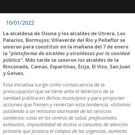
10/01/2022
La alcaldesa de Osuna y los alcaldes de Utrera, Los
Palacios, Bormujos; Villaverde del Río y Peñaflor se
unieron para constituir en la mañana del 7 de enero
la “
plataforma de alcaldes y alcaldesas por la sanidad
pública”.
Más tarde se unieron los alcaldes de la
Rinconada, Camas, Espartinas, Écija, El Viso, San Juan
y Gelves.
Esta iniciativa surge como consecuencia de la
preocupación que se tiene ante el deterioro de la
sanidad pública en dichos municipios y para proponer
acciones que frenen y reviertan esta tendencia. «
Estamos
asistiendo a un retroceso alarmante de los servicios
sanitarios: colas en los centros de salud, profesionales
exhaustos, imposibilidad de acceso a consultas de atención
primaria que provoca el colapso de las urgencias, aumento