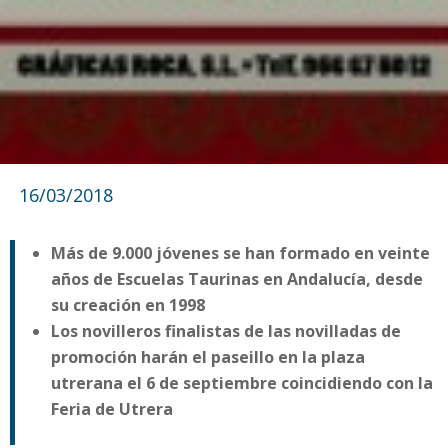
16/03/2018
Más de 9.000 jóvenes se han formado en veinte
años de Escuelas Taurinas en Andalucía, desde
su creación en 1998
Los novilleros finalistas de las novilladas de
promoción harán el paseillo en la plaza
utrerana el 6 de septiembre coincidiendo con la
Feria de Utrera