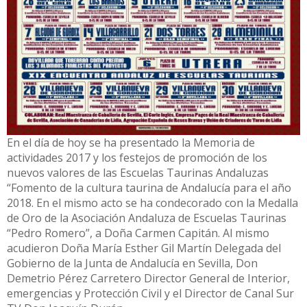
En el día de hoy se ha presentado la Memoria de
actividades 2017 y los festejos de promoción de los
nuevos valores de las Escuelas Taurinas Andaluzas
“Fomento de la cultura taurina de Andalucía para el año
2018. En el mismo acto se ha condecorado con la Medalla
de Oro de la Asociación Andaluza de Escuelas Taurinas
“Pedro Romero”, a Doña Carmen Capitán. Al mismo
acudieron Doña María Esther Gil Martín Delegada del
Gobierno de la Junta de Andalucía en Sevilla, Don
Demetrio Pérez Carretero Director General de Interior,
emergencias y Protección Civil y el Director de Canal Sur