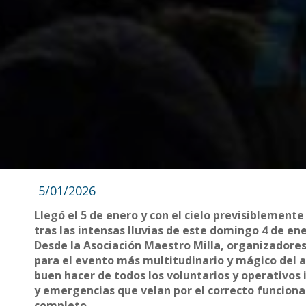
5/01/2026
Llegó el 5 de enero y con el cielo previsiblemen
tras las intensas lluvias de este domingo 4 de ene
Desde la Asociación Maestro Milla, organizadore
para el evento más multitudinario y mágico del a
buen hacer de todos los voluntarios y operativos 
y emergencias que velan por el correcto funciona
completo.