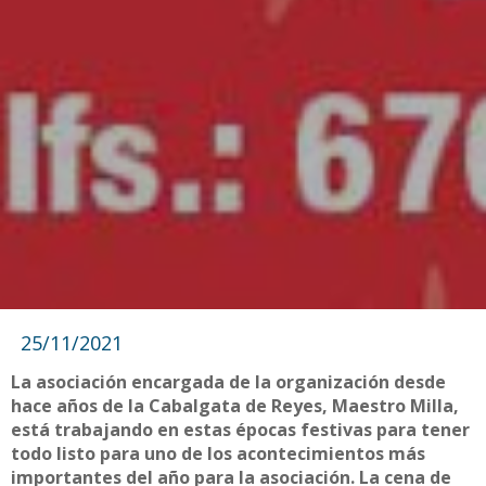
25/11/2021
La asociación encargada de la organización desde
hace años de la Cabalgata de Reyes, Maestro Milla,
está trabajando en estas épocas festivas para tener
todo listo para uno de los acontecimientos más
importantes del año para la asociación. La cena de