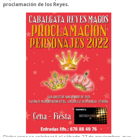
proclamación de los Reyes.