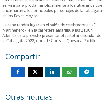
Dicha cena se celebrará el sábado 27 de noviembre, que
servirá para proclamar oficialmente a los utreranos que
encarnarán a los principales personajes de la cabalgata
de los Reyes Magos.
La cena tendrá lugar en el salón de celebraciones «El
Marchenero», en la carretera amarilla, a las 21:30h.
Además está previsto presentar el cartel anunciador de
la Cabalgata 2022, obra de Gonzalo Quesada Portillo.
Compartir
Otras noticias