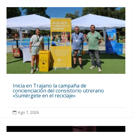
Inicia en Trajano la campaña de
concienciación del consistorio utrerano
«Sumérgete en el reciclaje»
Ago 7, 2026
