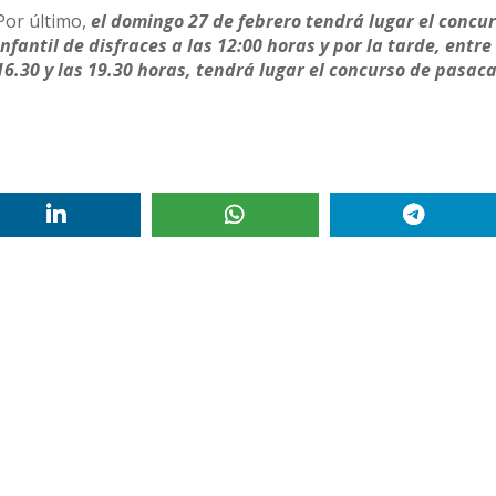
Por último,
el domingo 27 de febrero tendrá lugar el concu
infantil de disfraces a las 12:00 horas y por la tarde, entre
16.30 y las 19.30 horas, tendrá lugar el concurso de pasaca