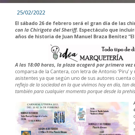
25/02/2022
El sábado 26 de febrero será el gran día de las ch
con la Chirigota del Sheriff.
Espectáculo que incluir
años de historia de Juan Manuel Braza Benítez “El 
A las 18:00 horas, la plaza acogerá por primera ve
comparsa de la Cantera, con letra de Antonio ‘Piru’ y
asistentes ya que según uno de sus autores cuenta 
reflejo de la sociedad en la que vivimos hoy en día, tan 
también para cualquier momento porque desde la prehisto