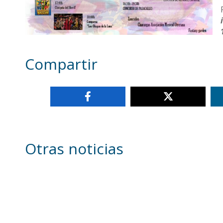
Compartir
Otras noticias