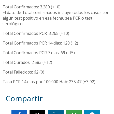
Total Confirmados: 3.280 (+10)
El dato de Total confirmados incluye todos los casos con
algún test positivo en esa fecha, sea PCR o test
serológico
Total Confirmados PCR: 3.265 (+10)
Total Confirmados PCR 14 dias: 120 (+2)
Total Confirmados PCR 7 dias: 69 (-15)
Total Curados: 2.583 (+12)
Total Fallecidos: 62 (0)
Tasa PCR 14 dias por 100.000 Hab: 235,47 (+3,92)
Compartir