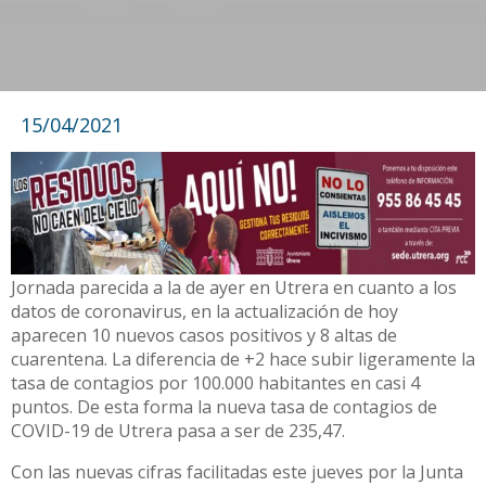
15/04/2021
Jornada parecida a la de ayer en Utrera en cuanto a los
datos de coronavirus, en la actualización de hoy
aparecen 10 nuevos casos positivos y 8 altas de
cuarentena. La diferencia de +2 hace subir ligeramente la
tasa de contagios por 100.000 habitantes en casi 4
puntos. De esta forma la nueva tasa de contagios de
COVID-19 de Utrera pasa a ser de 235,47.
Con las nuevas cifras facilitadas este jueves por la Junta