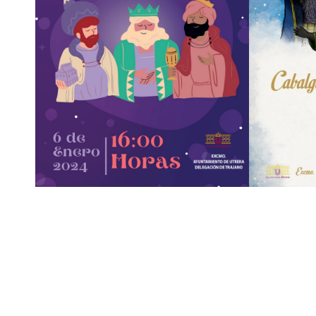
Compartir