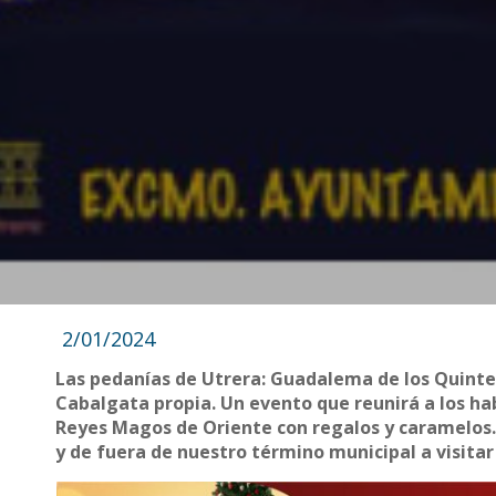
2/01/2024
Las pedanías de Utrera: Guadalema de los Quinter
Cabalgata propia. Un evento que reunirá a los hab
Reyes Magos de Oriente con regalos y caramelos. 
y de fuera de nuestro término municipal a visita