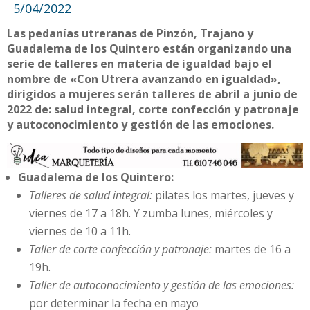
5/04/2022
Las pedanías utreranas de Pinzón, Trajano y
Guadalema de los Quintero están organizando una
serie de talleres en materia de igualdad bajo el
nombre de «Con Utrera avanzando en igualdad»,
dirigidos a mujeres serán talleres de abril a junio de
2022 de: salud integral, corte confección y patronaje
y autoconocimiento y gestión de las emociones.
Guadalema de los Quintero:
Talleres de salud integral:
pilates los martes, jueves y
viernes de 17 a 18h. Y zumba lunes, miércoles y
viernes de 10 a 11h.
Taller de corte confección y patronaje:
martes de 16 a
19h.
Taller de autoconocimiento y gestión de las emociones:
por determinar la fecha en mayo