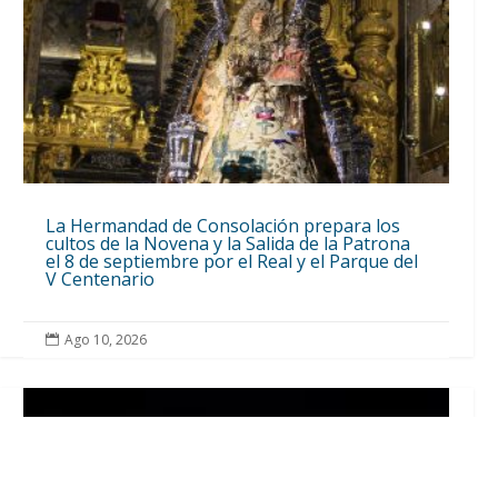
La Hermandad de Consolación prepara los
cultos de la Novena y la Salida de la Patrona
el 8 de septiembre por el Real y el Parque del
V Centenario
Ago 10, 2026
