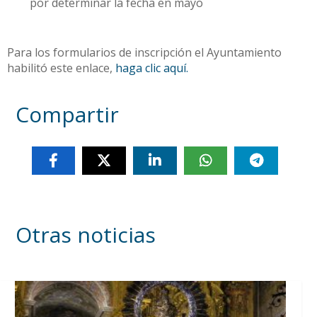
por determinar la fecha en mayo
Para los formularios de inscripción el Ayuntamiento
habilitó este enlace,
haga clic aquí.
Compartir
Otras noticias