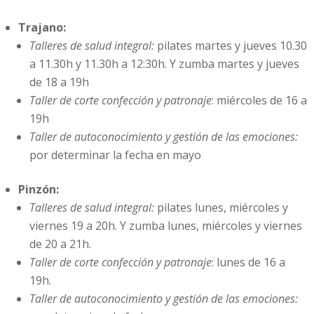
Trajano:
Talleres de salud integral:
pilates martes y jueves 10.30
a 11.30h y 11.30h a 12:30h. Y zumba martes y jueves
de 18 a 19h
Taller de corte confección y patronaje
: miércoles de 16 a
19h
Taller de autoconocimiento y gestión de las emociones:
por determinar la fecha en mayo
Pinzón:
Talleres de salud integral:
pilates lunes, miércoles y
viernes 19 a 20h. Y zumba lunes, miércoles y viernes
de 20 a 21h.
Taller de corte confección y patronaje
: lunes de 16 a
19h.
Taller de autoconocimiento y gestión de las emociones: