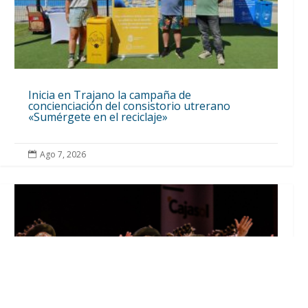
Inicia en Trajano la campaña de
concienciación del consistorio utrerano
«Sumérgete en el reciclaje»
Ago 7, 2026
