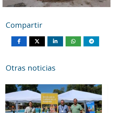
Compartir
Otras noticias