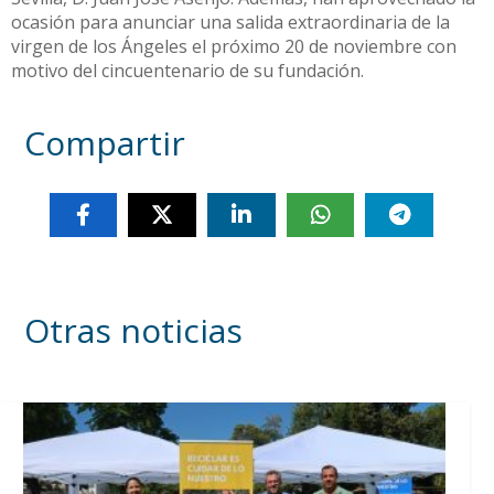
ocasión para anunciar una salida extraordinaria de la
virgen de los Ángeles el próximo 20 de noviembre con
motivo del cincuentenario de su fundación.
Compartir
Otras noticias