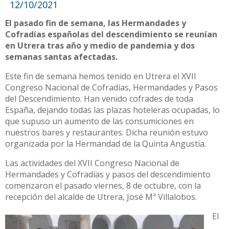
12/10/2021
El pasado fin de semana, las Hermandades y
Cofradías españolas del descendimiento se reunían
en Utrera tras año y medio de pandemia y dos
semanas santas afectadas.
Este fin de semana hemos tenido en Utrera el XVII
Congreso Nacional de Cofradías, Hermandades y Pasos
del Descendimiento. Han venido cofrades de toda
España, dejando todas las plazas hoteleras ocupadas, lo
que supuso un aumento de las consumiciones en
nuestros bares y restaurantes. Dicha reunión estuvo
organizada por la Hermandad de la Quinta Angustia.
Las actividades del XVII Congreso Nacional de
Hermandades y Cofradías y pasos del descendimiento
comenzaron el pasado viernes, 8 de octubre, con la
recepción del alcalde de Utrera, José Mª Villalobos.
El