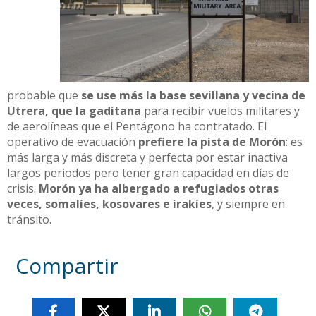
probable que
se use más la base sevillana y vecina de
Utrera, que la gaditana
para recibir vuelos militares y
de aerolíneas que el Pentágono ha contratado. El
operativo de evacuación
prefiere la pista de Morón
: es
más larga y más discreta y perfecta por estar inactiva
largos periodos pero tener gran capacidad en días de
crisis.
Morón ya ha albergado a refugiados otras
veces, somalíes, kosovares e irakíes
, y siempre en
tránsito.
Compartir