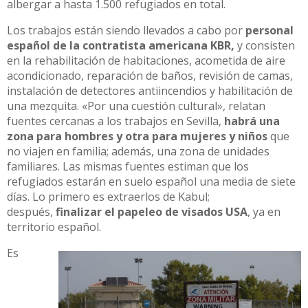
albergar a hasta 1.500 refugiados en total.
Los trabajos están siendo llevados a cabo por
personal
español de la contratista americana KBR,
y consisten
en la rehabilitación de habitaciones, acometida de aire
acondicionado, reparación de baños, revisión de camas,
instalación de detectores antiincendios y habilitación de
una mezquita. «Por una cuestión cultural», relatan
fuentes cercanas a los trabajos en Sevilla,
habrá una
zona para hombres y otra para mujeres y niños
que
no viajen en familia; además, una zona de unidades
familiares. Las mismas fuentes estiman que los
refugiados estarán en suelo español una media de siete
días. Lo primero es extraerlos de Kabul;
después,
finalizar el papeleo de visados USA
, ya en
territorio español.
Es