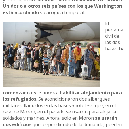
Unidos o a otros seis países con los que Washington
está acordando
su acogida temporal.
El
personal
civil de
las dos
bases
ha
comenzado este lunes a habilitar alojamiento para
los refugiados
. Se acondicionaron dos albergues
militares, llamados en las bases «hoteles», que, en el
caso de Morón, en el pasado se usaron para alojar a
soldados y marines. Ahora, solo en Morón
se usarán
dos edificios
que, dependiendo de la demanda, pueden