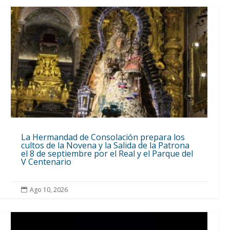
La Hermandad de Consolación prepara los
cultos de la Novena y la Salida de la Patrona
el 8 de septiembre por el Real y el Parque del
V Centenario
Ago 10, 2026
