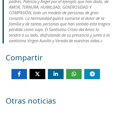
padres, Patricia y Angel por el ejemplo que han dado, de
AMOR, TERNURA, HUMILDAD, GENEROSIDAD Y
COMPASIÓN, todo un modelo de personas de gran
corazón. La hermandad quiere sumarse al dolor de la
familia y de tantas personas que han sentido esta trágica
pérdida como suya. El Santísimo Cristo del Amor lo
tendrá a su lado, disfrutando de su presencia y junto a la
santísima Virgen Auxilio y Vereda de nuestras vidas.»
Compartir
Otras noticias