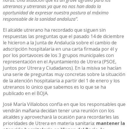
utreranos y utreranas ya que no nos han dado la
oportunidad de expresar nuestra postura al máximo
responsable de la sanidad andaluza”.
El alcalde utrerano ha recordado que siguen sin
respuestas las preguntas que el pasado 14 de diciembre
le hicieron a la Junta de Andalucía sobre el cambio de
adscripción hospitalaria en una carta firmada por él y
por los portavoces de los 3 grupos municipales con
representación en el Ayuntamiento de Utrera (PSOE,
Juntos por Utrera y Ciudadanos). En la misiva se hacían
una serie de preguntas muy concretas sobre la situación
de la atención hospitalaria a partir del 1 de enero y los
utreranos lo único que sabemos es lo que se ha
publicado en el BOJA.
José María Villalobos confía en que los responsables que
vendrán mañana decidan tener una reunión con los
alcaldes y aprovechará la ocasión para recordarles las
prioridades de Utrera en materia sanitaria:
mantener la