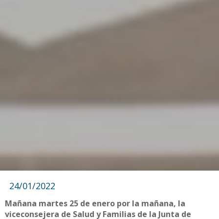
24/01/2022
Mañana martes 25 de enero por la mañana, la
viceconsejera de Salud y Familias de la Junta de