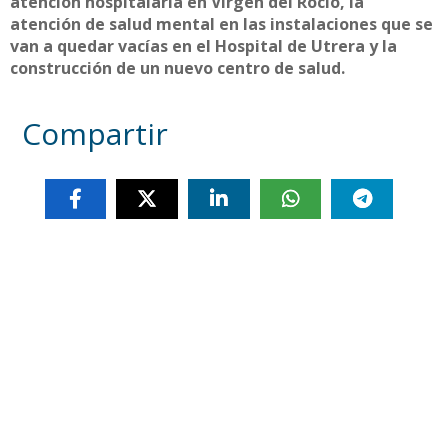
atención hospitalaria en Virgen del Rocío, la
atención de salud mental en las instalaciones que se
van a quedar vacías en el Hospital de Utrera y la
construcción de un nuevo centro de salud.
Compartir
Otras noticias