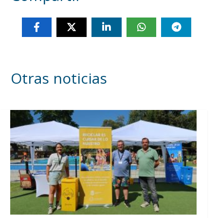
Otras noticias