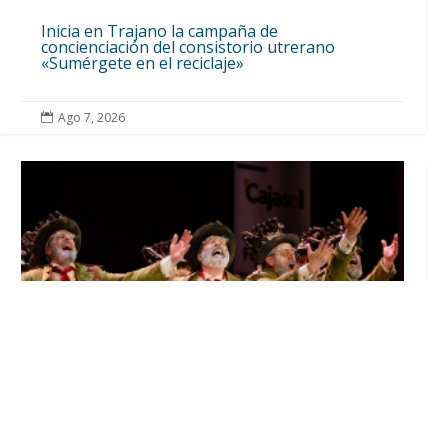
Inicia en Trajano la campaña de
concienciación del consistorio utrerano
«Sumérgete en el reciclaje»
Ago 7, 2026
